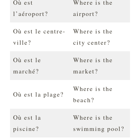
Où est
Where is the
l’aéroport?
airport?
Où est le centre-
Where is the
ville?
city center?
Où est le
Where is the
marché?
market?
Where is the
Où est la plage?
beach?
Où est la
Where is the
piscine?
swimming pool?