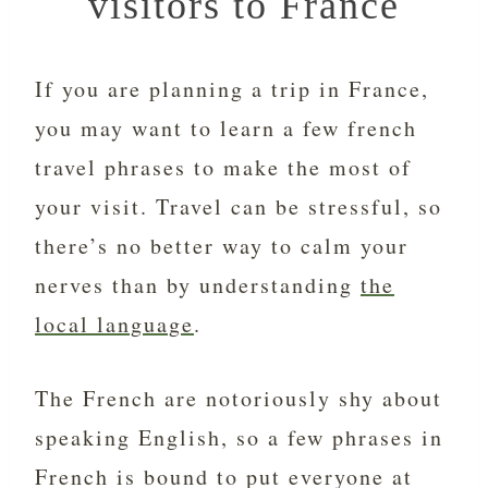
visitors to France
If you are planning a trip in France,
you may want to learn a few french
travel phrases to make the most of
your visit. Travel can be stressful, so
there’s no better way to calm your
nerves than by understanding
the
local language
.
The French are notoriously shy about
speaking English, so a few phrases in
French is bound to put everyone at