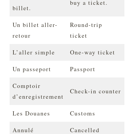
buy a ticket.
billet.
Un billet aller-
Round-trip
retour
ticket
L’aller simple
One-way ticket
Un passeport
Passport
Comptoir
Check-in counter
d’enregistrement
Les Douanes
Customs
Annulé
Cancelled