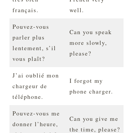
français.
well.
Pouvez-vous
Can you speak
parler plus
more slowly,
lentement, s’il
please?
vous plaît?
J’ai oublié mon
I forgot my
chargeur de
phone charger.
téléphone.
Pouvez-vous me
Can you give me
donner l’heure,
the time, please?