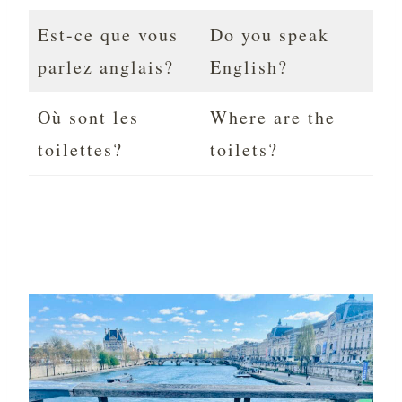
Est-ce que vous
Do you speak
parlez anglais?
English?
Où sont les
Where are the
toilettes?
toilets?