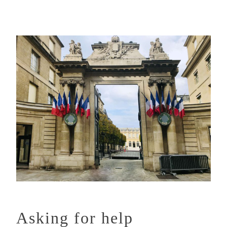
Asking for help