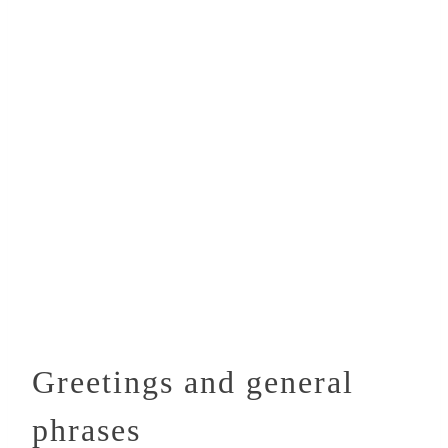
Greetings and general
phrases