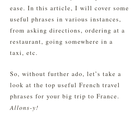
ease. In this article, I will cover some
useful phrases in various instances,
from asking directions, ordering at a
restaurant, going somewhere in a
taxi, etc.
So, without further ado, let’s take a
look at the top useful French travel
phrases for your big trip to France.
Allons-y!