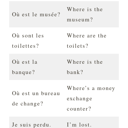
Where is the
Où est le musée?
museum?
Où sont les
Where are the
toilettes?
toilets?
Où est la
Where is the
banque?
bank?
Where’s a money
Où est un bureau
exchange
de change?
counter?
Je suis perdu.
I’m lost.