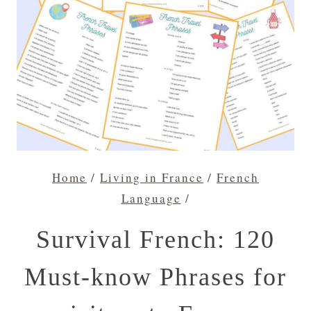
Home
/
Living in France
/
French
Language
/
Survival French: 120
Must-know Phrases for