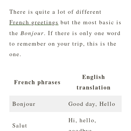
There is quite a lot of different
French greetings
but the most basic is
the
Bonjour
. If there is only one word
to remember on your trip, this is the
one.
English
French phrases
translation
Bonjour
Good day, Hello
Hi, hello,
Salut
goodbye