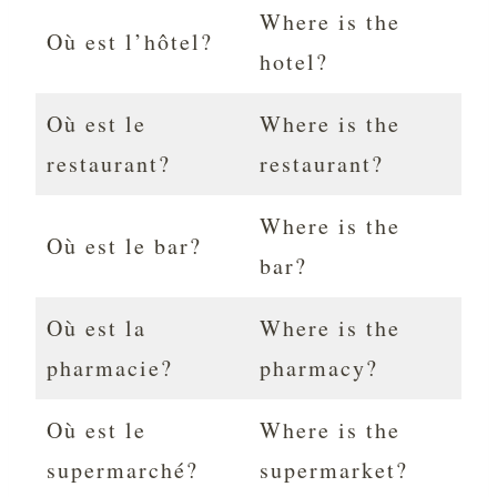
Where is the
Où est l’hôtel?
hotel?
Où est le
Where is the
restaurant?
restaurant?
Where is the
Où est le bar?
bar?
Où est la
Where is the
pharmacie?
pharmacy?
Où est le
Where is the
supermarché?
supermarket?