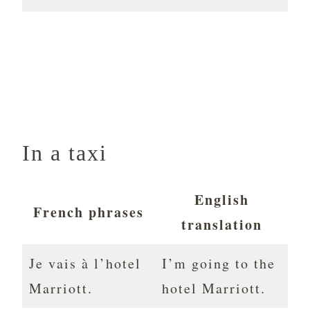
In a taxi
English
French phrases
translation
Je vais à l’hotel
I’m going to the
Marriott.
hotel Marriott.