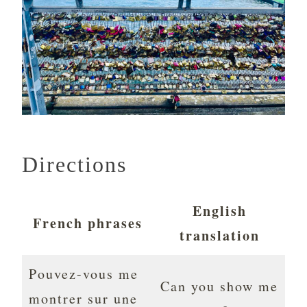
Directions
English
French phrases
translation
Pouvez-vous me
Can you show me
montrer sur une