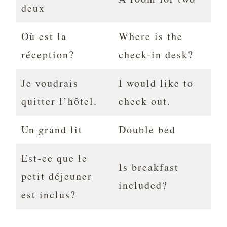
deux
Où est la
Where is the
réception?
check-in desk?
Je voudrais
I would like to
quitter l’hôtel.
check out.
Un grand lit
Double bed
Est-ce que le
Is breakfast
petit déjeuner
included?
est inclus?