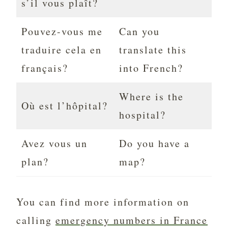
s’il vous plaît?
Pouvez-vous me
Can you
traduire cela en
translate this
français?
into French?
Where is the
Où est l’hôpital?
hospital?
Avez vous un
Do you have a
plan?
map?
You can find more information on
calling
emergency numbers in France