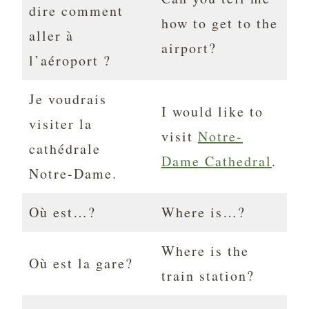
dire comment
how to get to the
aller à
airport?
l’aéroport ?
Je voudrais
I would like to
visiter la
visit
Notre-
cathédrale
Dame Cathedral
.
Notre-Dame.
Où est…?
Where is…?
Where is the
Où est la gare?
train station?