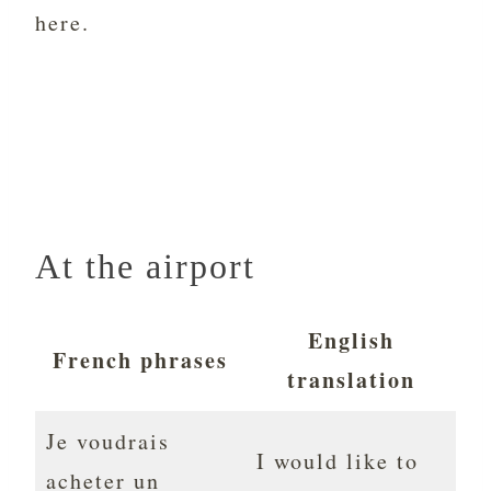
here.
At the airport
English
French phrases
translation
Je voudrais
I would like to
acheter un